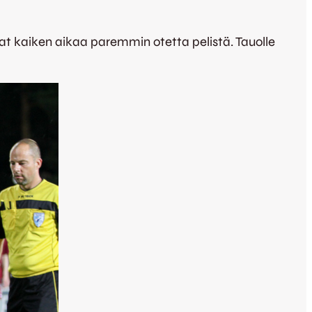
at kaiken aikaa paremmin otetta pelistä. Tauolle