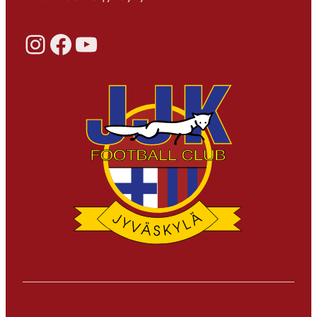
Instagram
Facebook
YouTube