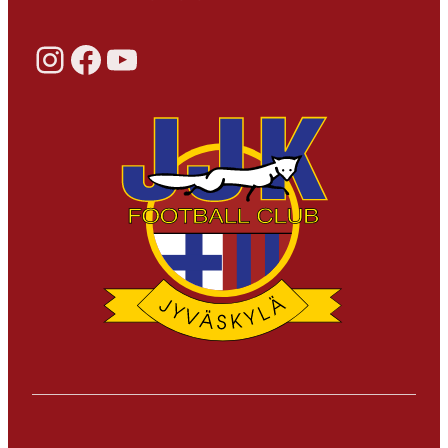
Instagram
Facebook
YouTube