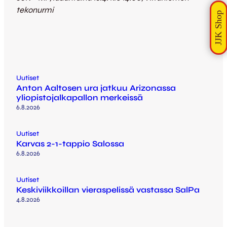
tekonurmi
Uutiset
Anton Aaltosen ura jatkuu Arizonassa
yliopistojalkapallon merkeissä
6.8.2026
Uutiset
Karvas 2-1-tappio Salossa
6.8.2026
Uutiset
Keskiviikkoillan vieraspelissä vastassa SalPa
4.8.2026