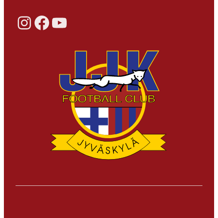
Instagram
Facebook
YouTube