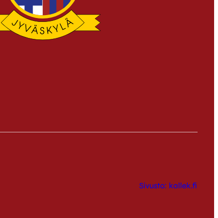
Sivusto: kallek.fi