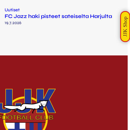
Uutiset
FC Jazz haki pisteet sateiselta Harjulta
19.7.2026