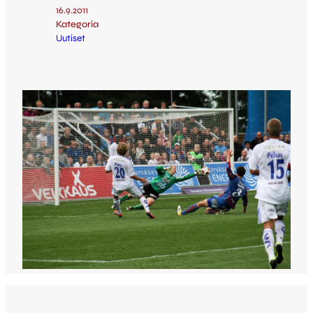
16.9.2011
Kategoria
Uutiset