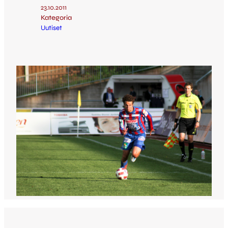
23.10.2011
Kategoria
Uutiset