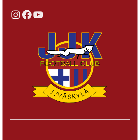
Instagram
Facebook
YouTube