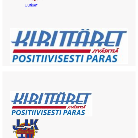
Uutiset