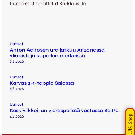
Lämpimät onnittelut Kärkkäisille!
Uutiset
Anton Aaltosen ura jatkuu Arizonassa
yliopistojalkapallon merkeissä
6.8.2026
Uutiset
Karvas 2-1-tappio Salossa
6.8.2026
Uutiset
Keskiviikkoillan vieraspelissä vastassa SalPa
4.8.2026