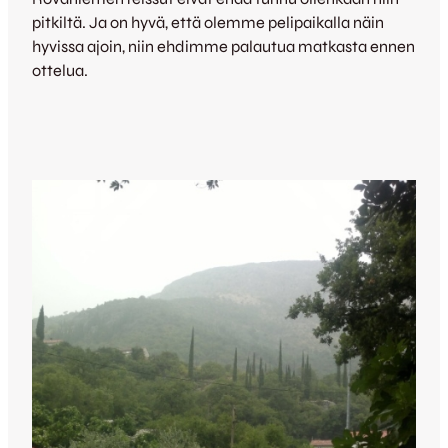
pitkiltä. Ja on hyvä, että olemme pelipaikalla näin
hyvissa ajoin, niin ehdimme palautua matkasta ennen
ottelua.