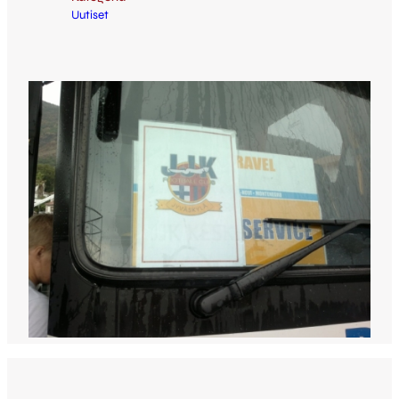
Uutiset