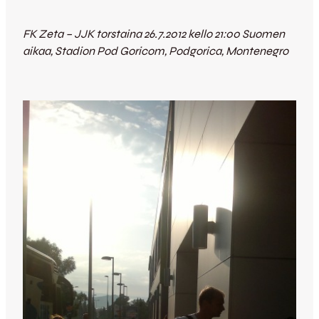
FK Zeta – JJK torstaina 26.7.2012 kello 21:00 Suomen
aikaa, Stadion Pod Goricom, Podgorica, Montenegro