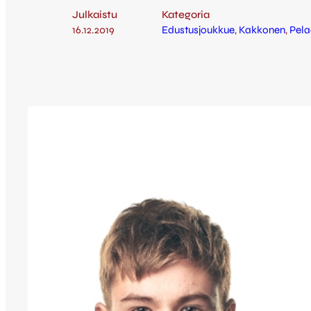
Julkaistu
Kategoria
16.12.2019
Edustusjoukkue
, 
Kakkonen
, 
Pela