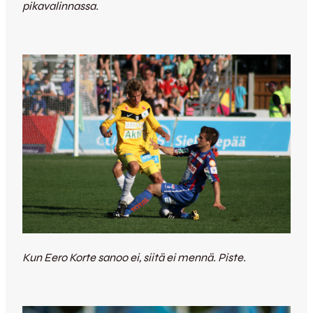
pikavalinnassa.
Kun Eero Korte sanoo ei, siitä ei mennä. Piste.