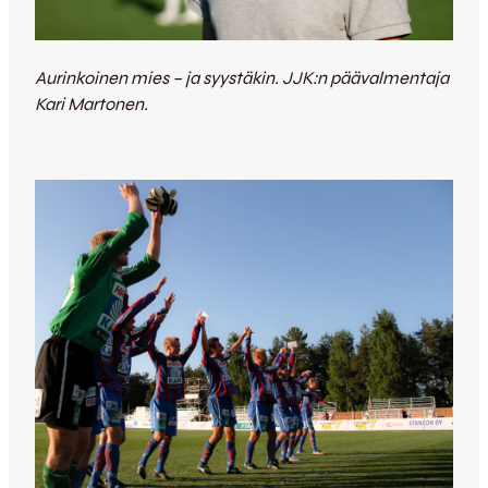
Aurinkoinen mies – ja syystäkin. JJK:n päävalmentaja
Kari Martonen.