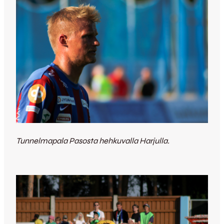
Tunnelmapala Pasosta hehkuvalla Harjulla.