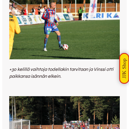
+30 kelillä vaihtoja todellakin tarvitaan ja Vinssi otti
paikkansa isännän elkein.