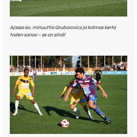
Ajassa 60. minuuttia Gruborovics ja kolmas kerta
toden sanoo – se on siinä!