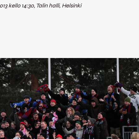
 kello 14:30, Talin halli, Helsinki