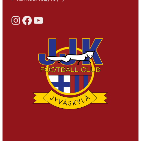
Instagram
Facebook
YouTube