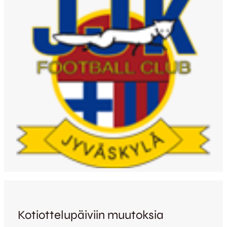
Kotiottelupäiviin muutoksia