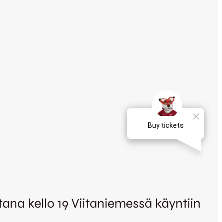
ana kello 19 Viitaniemessä käyntiin