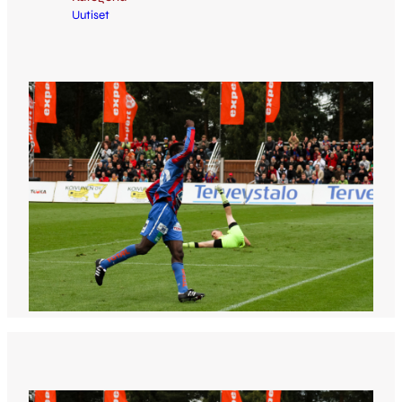
Uutiset