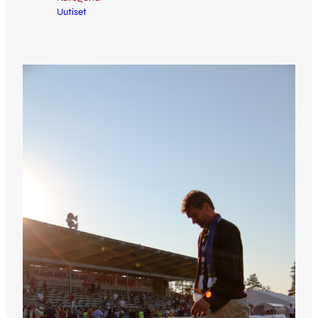
Uutiset