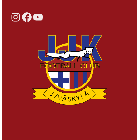
Instagram
Facebook
YouTube