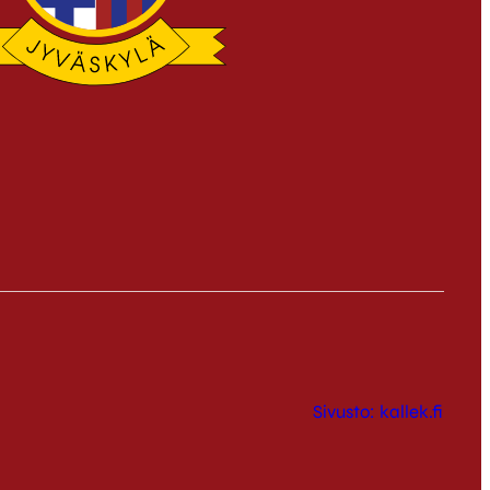
Sivusto: kallek.fi