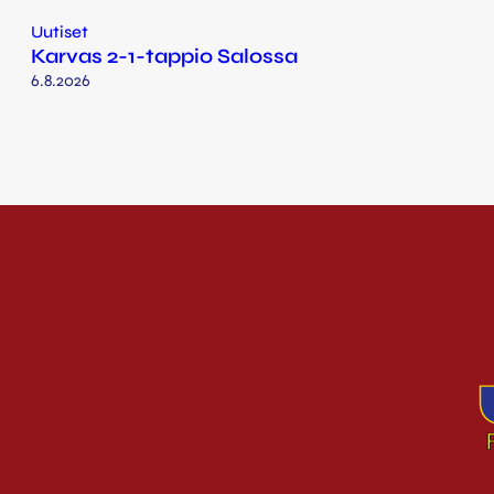
Uutiset
Karvas 2-1-tappio Salossa
6.8.2026