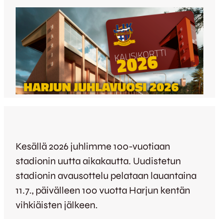
Kesällä 2026 juhlimme 100-vuotiaan
stadionin uutta aikakautta. Uudistetun
stadionin avausottelu pelataan lauantaina
11.7., päivälleen 100 vuotta Harjun kentän
vihkiäisten jälkeen.