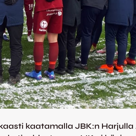
kaasti kaatamalla JBK:n Harjulla