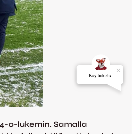
 4-0-lukemin. Samalla