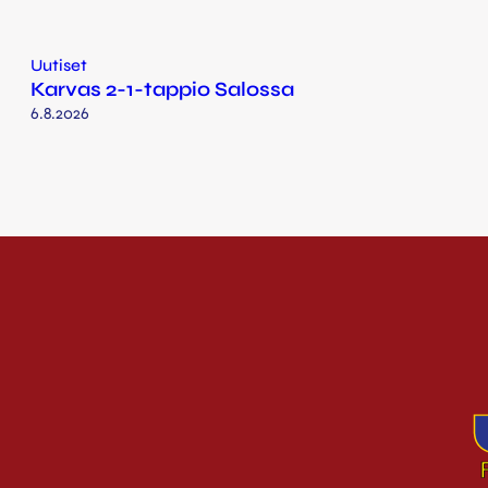
Uutiset
Karvas 2-1-tappio Salossa
6.8.2026