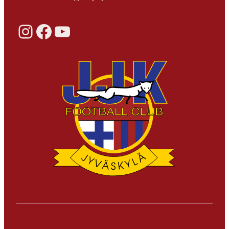
Instagram
Facebook
YouTube