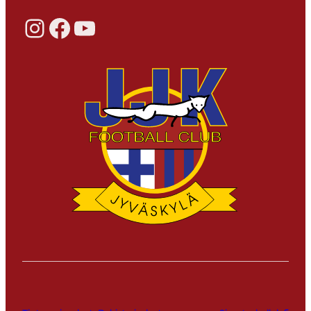
Instagram
Facebook
YouTube