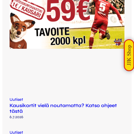
Uutiset
Kausikortit vielä noutamatta? Katso ohjeet
tästä
6.7.2026
Uutiset