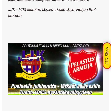
JJK – VPS tiistaina 18.9.2012 kello 18:30, Harjun ELY-
stadion