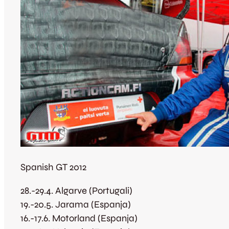
Spanish GT 2012
28.-29.4. Algarve (Portugali)
19.-20.5. Jarama (Espanja)
16.-17.6. Motorland (Espanja)