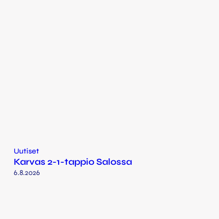
Uutiset
Karvas 2-1-tappio Salossa
6.8.2026