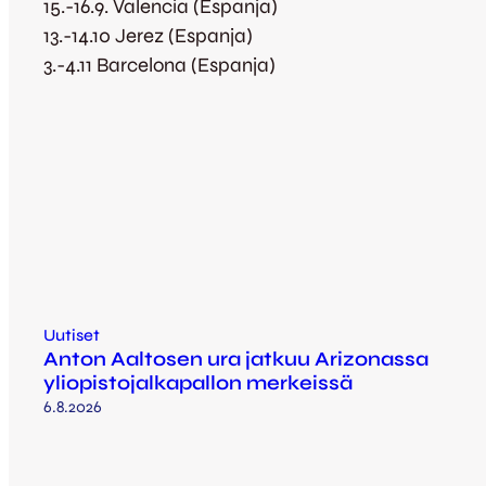
15.-16.9. Valencia (Espanja)
13.-14.10 Jerez (Espanja)
3.-4.11 Barcelona (Espanja)
Uutiset
Anton Aaltosen ura jatkuu Arizonassa
yliopistojalkapallon merkeissä
6.8.2026