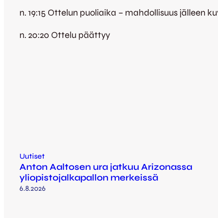
n. 19:15 Ottelun puoliaika – mahdollisuus jälleen
n. 20:20 Ottelu päättyy
Uutiset
Anton Aaltosen ura jatkuu Arizonassa
yliopistojalkapallon merkeissä
6.8.2026