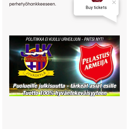
perhetyöhankkeeseen.