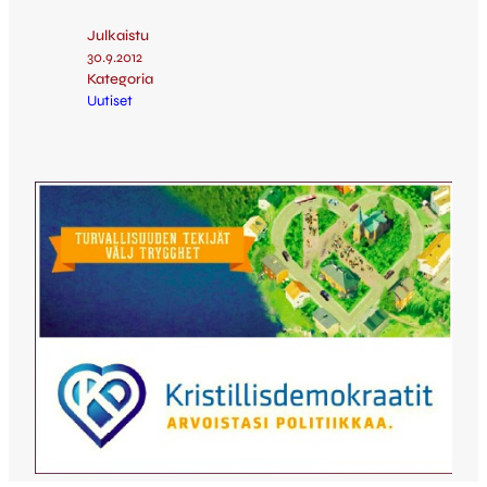
Julkaistu
30.9.2012
Kategoria
Uutiset