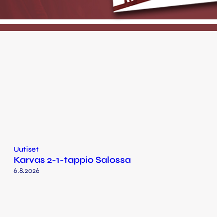
Uutiset
Karvas 2-1-tappio Salossa
6.8.2026