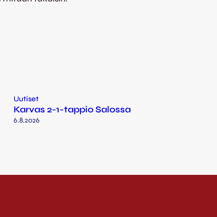
Uutiset
Karvas 2-1-tappio Salossa
6.8.2026