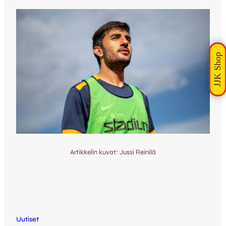
Artikkelin kuvat: Jussi Reinilä
Uutiset