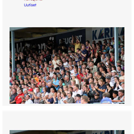
Uutiset