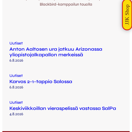
Blackbird-kamppailun tauolla
Uutiset
Anton Aaltosen ura jatkuu Arizonassa
yliopistojalkapallon merkeissä
6.8.2026
Uutiset
Karvas 2-1-tappio Salossa
6.8.2026
Uutiset
Keskiviikkoillan vieraspelissä vastassa SalPa
4.8.2026