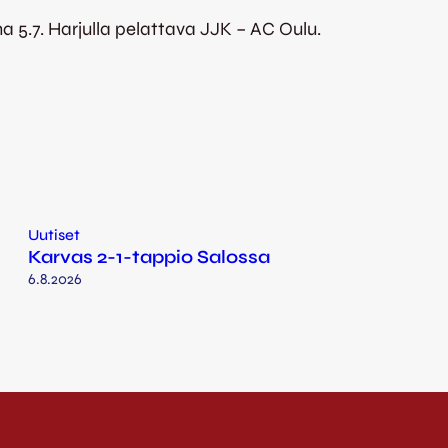
5.7. Harjulla pelattava JJK – AC Oulu.
Uutiset
Karvas 2-1-tappio Salossa
6.8.2026