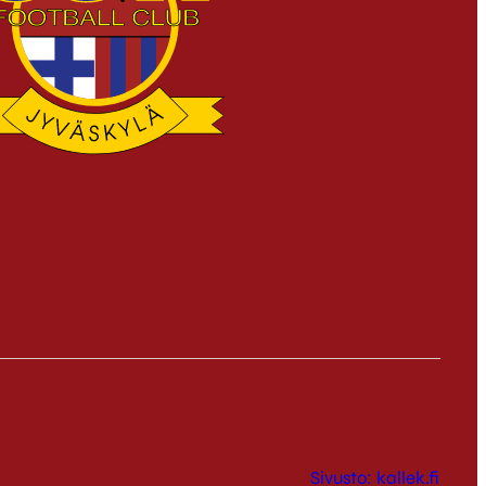
Sivusto: kallek.fi