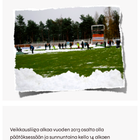
Veikkausliiga alkaa vuoden 2013 osalta olla
päätöksessään ja sunnuntaina kello 14 alkaen