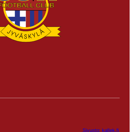
Sivusto: kallek.fi