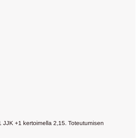
 1 JJK +1 kertoimella 2,15. Toteutumisen