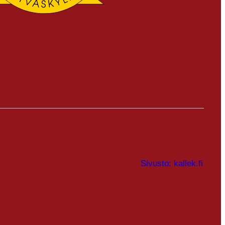
Sivusto: kallek.fi