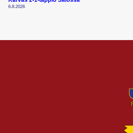
6.8.2026