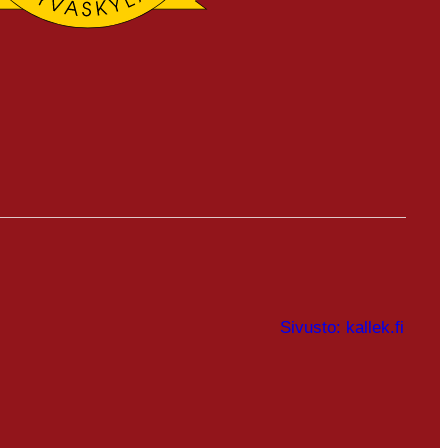
Sivusto: kallek.fi