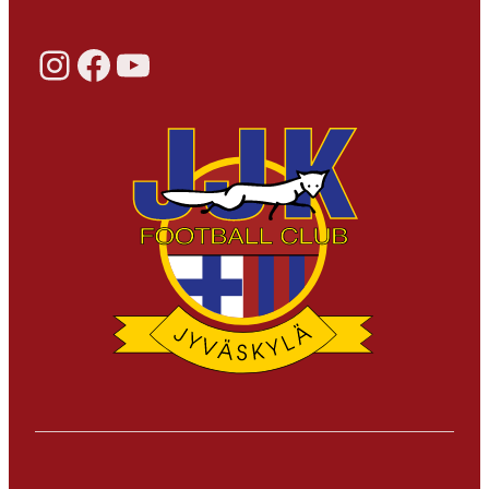
Instagram
Facebook
YouTube