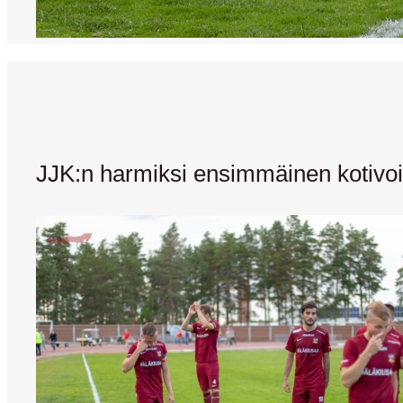
JJK:n harmiksi ensimmäinen kotivoit