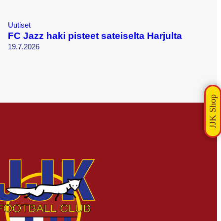
Uutiset
FC Jazz haki pisteet sateiselta Harjulta
19.7.2026