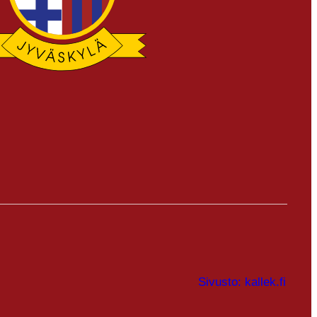
Sivusto: kallek.fi