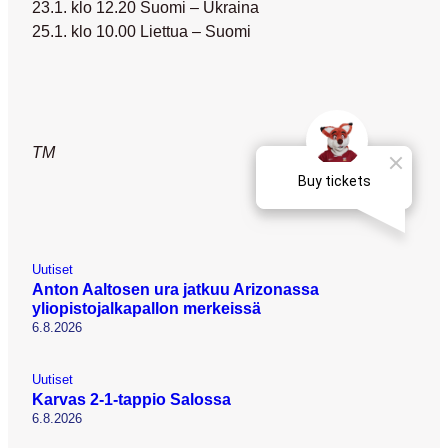
23.1. klo 12.20 Suomi – Ukraina
25.1. klo 10.00 Liettua – Suomi
TM
Uutiset
Anton Aaltosen ura jatkuu Arizonassa
yliopistojalkapallon merkeissä
6.8.2026
Uutiset
Karvas 2-1-tappio Salossa
6.8.2026