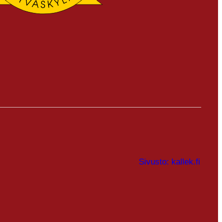
Sivusto: kallek.fi