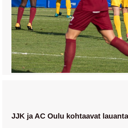
JJK ja AC Oulu kohtaavat lauanta