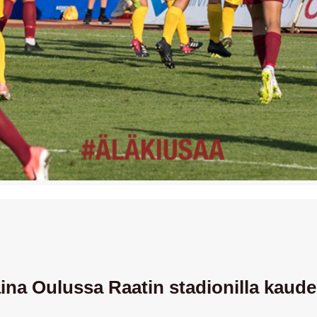
ina Oulussa Raatin stadionilla kaude