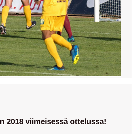
n 2018 viimeisessä ottelussa!