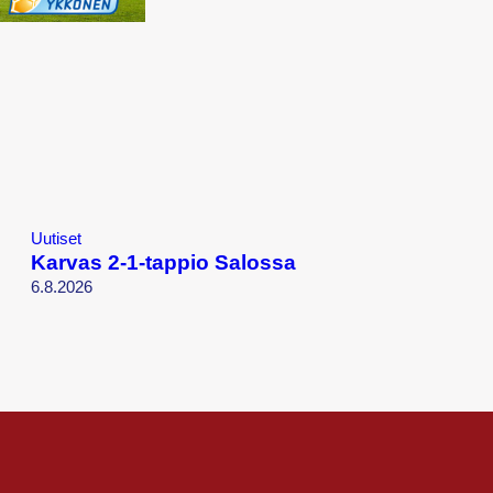
Uutiset
Karvas 2-1-tappio Salossa
6.8.2026