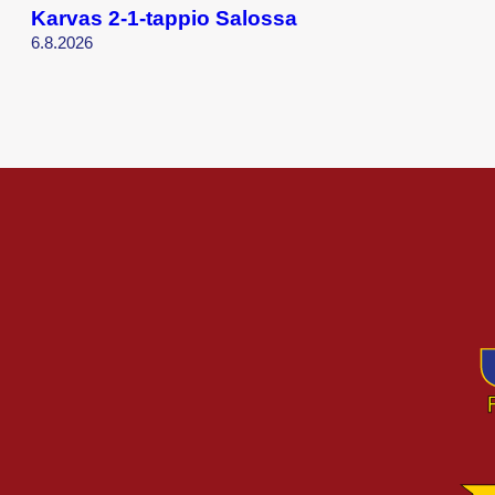
Karvas 2-1-tappio Salossa
6.8.2026