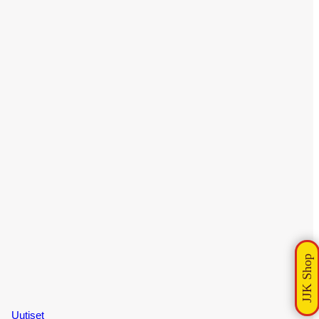
Uutiset