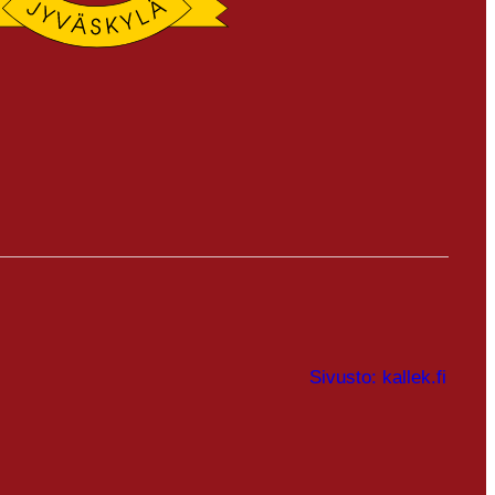
Sivusto: kallek.fi