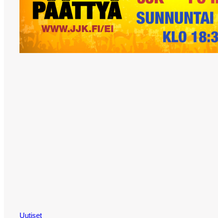
Uutiset