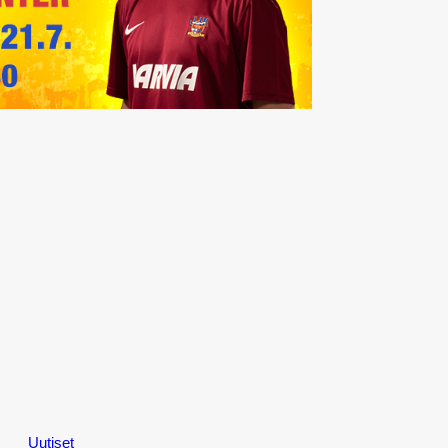
Uutiset